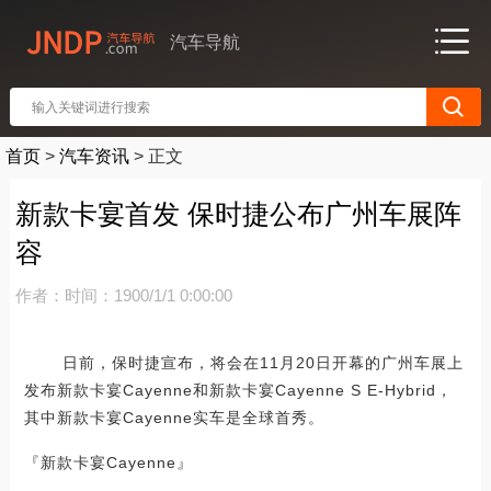
汽车导航
首页
>
汽车资讯
>
正文
新款卡宴首发 保时捷公布广州车展阵
容
作者：
时间：1900/1/1 0:00:00
日前，保时捷宣布，将会在11月20日开幕的广州车展上
发布新款卡宴Cayenne和新款卡宴Cayenne S E-Hybrid，
其中新款卡宴Cayenne实车是全球首秀。
『新款卡宴Cayenne』