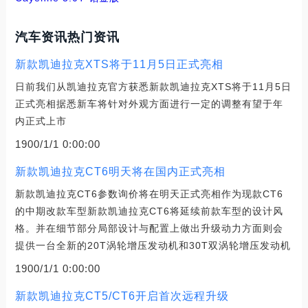
汽车资讯热门资讯
新款凯迪拉克XTS将于11月5日正式亮相
日前我们从凯迪拉克官方获悉新款凯迪拉克XTS将于11月5日
正式亮相据悉新车将针对外观方面进行一定的调整有望于年
内正式上市
1900/1/1 0:00:00
新款凯迪拉克CT6明天将在国内正式亮相
新款凯迪拉克CT6参数询价将在明天正式亮相作为现款CT6
的中期改款车型新款凯迪拉克CT6将延续前款车型的设计风
格。并在细节部分局部设计与配置上做出升级动力方面则会
提供一台全新的20T涡轮增压发动机和30T双涡轮增压发动机
1900/1/1 0:00:00
新款凯迪拉克CT5/CT6开启首次远程升级