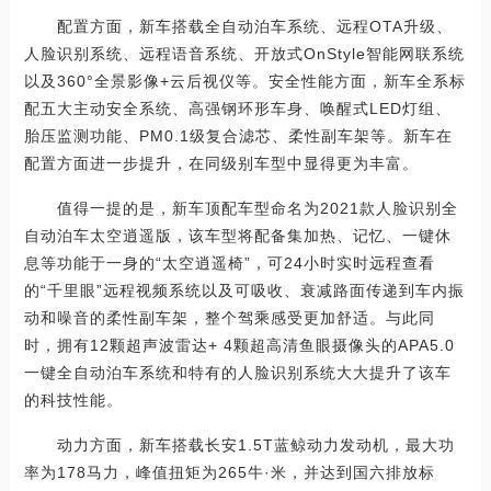
配置方面，新车搭载全自动泊车系统、远程OTA升级、
人脸识别系统、远程语音系统、开放式OnStyle智能网联系统
以及360°全景影像+云后视仪等。安全性能方面，新车全系标
配五大主动安全系统、高强钢环形车身、唤醒式LED灯组、
胎压监测功能、PM0.1级复合滤芯、柔性副车架等。新车在
配置方面进一步提升，在同级别车型中显得更为丰富。
值得一提的是，新车顶配车型命名为2021款人脸识别全
自动泊车太空逍遥版，该车型将配备集加热、记忆、一键休
息等功能于一身的“太空逍遥椅”，可24小时实时远程查看
的“千里眼”远程视频系统以及可吸收、衰减路面传递到车内振
动和噪音的柔性副车架，整个驾乘感受更加舒适。与此同
时，拥有12颗超声波雷达+ 4颗超高清鱼眼摄像头的APA5.0
一键全自动泊车系统和特有的人脸识别系统大大提升了该车
的科技性能。
动力方面，新车搭载长安1.5T蓝鲸动力发动机，最大功
率为178马力，峰值扭矩为265牛·米，并达到国六排放标