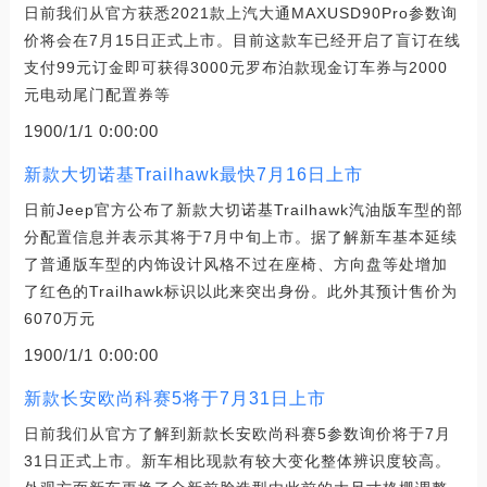
日前我们从官方获悉2021款上汽大通MAXUSD90Pro参数询
价将会在7月15日正式上市。目前这款车已经开启了盲订在线
支付99元订金即可获得3000元罗布泊款现金订车券与2000
元电动尾门配置券等
1900/1/1 0:00:00
新款大切诺基Trailhawk最快7月16日上市
日前Jeep官方公布了新款大切诺基Trailhawk汽油版车型的部
分配置信息并表示其将于7月中旬上市。据了解新车基本延续
了普通版车型的内饰设计风格不过在座椅、方向盘等处增加
了红色的Trailhawk标识以此来突出身份。此外其预计售价为
6070万元
1900/1/1 0:00:00
新款长安欧尚科赛5将于7月31日上市
日前我们从官方了解到新款长安欧尚科赛5参数询价将于7月
31日正式上市。新车相比现款有较大变化整体辨识度较高。