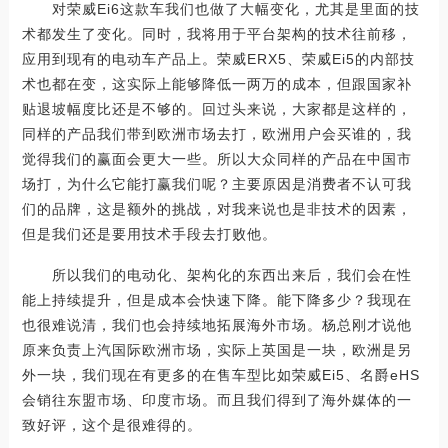
对荣威Ei6这款车我们也做了大幅变化，尤其是里面的技
术都发生了变化。同时，我将用于平台架构的技术往前移，
应用到现有的电动车产品上。荣威ERX5、荣威Ei5的内部技
术也都在变，这实际上能够降低一两万的成本，但跟国家补
贴退坡幅度比还是不够的。回过头来说，大家都是这样的，
同样的产品我们带到欧洲市场去打，欧洲用户会买谁的，我
觉得我们的赢面会更大一些。所以大众同样的产品在中国市
场打，为什么它能打赢我们呢？主要原因是消费者不认可我
们的品牌，这是额外的挑战，对我来说也是非技术的因素，
但是我们还是要用技术手段去打败他。
所以我们的电动化、架构化的东西出来后，我们会在性
能上持续提升，但是成本会快速下降。能下降多少？我现在
也很难说清，我们也会持续地拓展海外市场。杨总刚才说他
原来负责上汽国际欧洲市场，实际上英国是一块，欧洲是另
外一块，我们现在有更多的在售车型比如荣威Ei5、名爵eHS
会销往东盟市场、印度市场。而且我们得到了海外媒体的一
致好评，这个是很难得的。