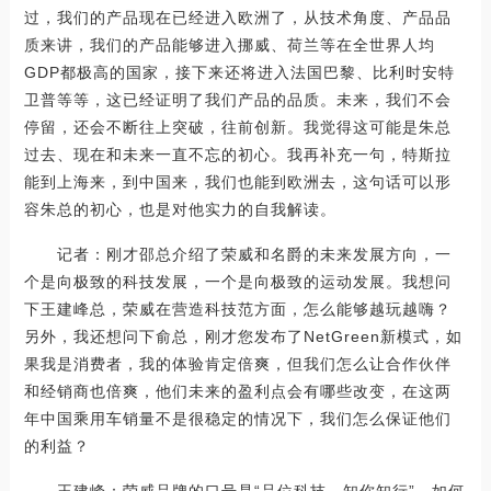
过，我们的产品现在已经进入欧洲了，从技术角度、产品品
质来讲，我们的产品能够进入挪威、荷兰等在全世界人均
GDP都极高的国家，接下来还将进入法国巴黎、比利时安特
卫普等等，这已经证明了我们产品的品质。未来，我们不会
停留，还会不断往上突破，往前创新。我觉得这可能是朱总
过去、现在和未来一直不忘的初心。我再补充一句，特斯拉
能到上海来，到中国来，我们也能到欧洲去，这句话可以形
容朱总的初心，也是对他实力的自我解读。
记者：刚才邵总介绍了荣威和名爵的未来发展方向，一
个是向极致的科技发展，一个是向极致的运动发展。我想问
下王建峰总，荣威在营造科技范方面，怎么能够越玩越嗨？
另外，我还想问下俞总，刚才您发布了NetGreen新模式，如
果我是消费者，我的体验肯定倍爽，但我们怎么让合作伙伴
和经销商也倍爽，他们未来的盈利点会有哪些改变，在这两
年中国乘用车销量不是很稳定的情况下，我们怎么保证他们
的利益？