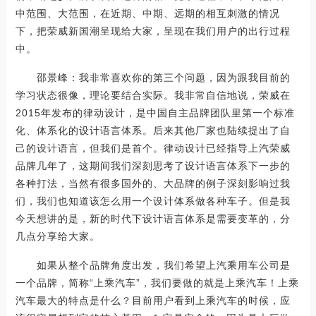
中范围、大范围，在近期、中期、远期的相互刺激的情况
下，把荣威新国潮呈现给大家，呈现在我们用户的出行过程
中。
邵景峰：我非常喜欢你的第三个问题，因为跟我目前的
学习状态很像，理论要结合实际。我非常自信地说，荣威在
2015年发布的律动设计，是中国自主品牌团队里第一个标准
化、体系化的设计语言体系。后来其他厂家也陆续提出了自
己的设计语言，但我们是首个。律动设计已经指导上汽荣威
品牌几年了，这期间我们深刻思考了设计语言体系下一步的
各种打法，当然有很多国外的、大品牌的例子深刻影响过我
们，我们也知道该怎么用一个设计体系做各种车子。但是我
今天想讲的是，新的时代下设计语言体系是需要变革的，分
几点分享给大家。
如果从整个品牌角度出发，我们希望上汽乘用车公司是
一个品牌，简称“上乘汽车”，我们要做的就是上乘汽车！上乘
汽车最大的特点是什么？目前用户看到上乘汽车的时候，应