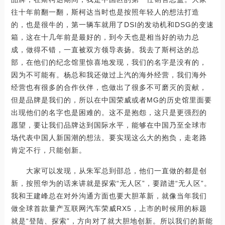
往十年前翻一翻，斯柯达当时也是按照年轻人的想法打造
的，也是很牛的，第一辆车就用了DSI的发动机和DSG的变速
箱，这在十几年前是最好的，到今天也是相当好的动力总
成，做得不错，一直被双方领导表扬。我去了斯柯达的总
部，在他们的纪念馆里惊喜地发现，我们的名字是没有的，
因为不可能有。杨总和我还做过上汽的海外经营，我们海外
经营也有很多的合作伙伴，也做出了很多不可磨灭的贡献，
但是品牌是我们的，所以在中国荣威或者MG的历史馆里面要
出现他们的名字也是困难的。这不是抱怨，这只是更强烈的
愿望，要让我们品牌达到国际水平，能够在中国乃至全球市
场代表中国人新国潮的想法。要实现这么大的抱负，走老路
肯定不行，只能创新。
大家可以发现，从朱军总到邵总，他们一直做的都是创
新，按照华为的话来讲就是探索“无人区”，要踏进“无人区”。
我和王建峰总在对外沟通方面也要大胆革新，就像当年我们
做全球首款量产互联网汽车荣威RX5，上市的时候用的标题
就是“登陆、探索”，方向对了就大胆地创新。所以我们的新能