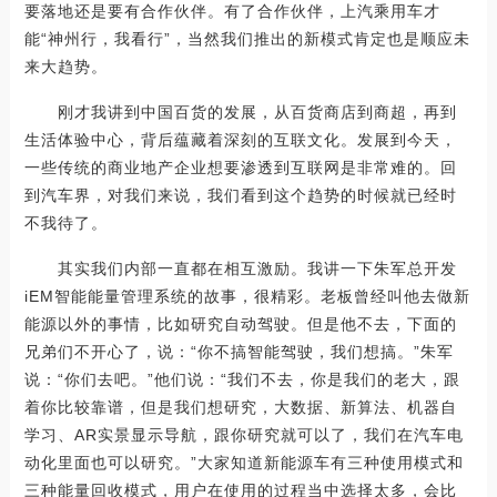
要落地还是要有合作伙伴。有了合作伙伴，上汽乘用车才
能“神州行，我看行”，当然我们推出的新模式肯定也是顺应未
来大趋势。
刚才我讲到中国百货的发展，从百货商店到商超，再到
生活体验中心，背后蕴藏着深刻的互联文化。发展到今天，
一些传统的商业地产企业想要渗透到互联网是非常难的。回
到汽车界，对我们来说，我们看到这个趋势的时候就已经时
不我待了。
其实我们内部一直都在相互激励。我讲一下朱军总开发
iEM智能能量管理系统的故事，很精彩。老板曾经叫他去做新
能源以外的事情，比如研究自动驾驶。但是他不去，下面的
兄弟们不开心了，说：“你不搞智能驾驶，我们想搞。”朱军
说：“你们去吧。”他们说：“我们不去，你是我们的老大，跟
着你比较靠谱，但是我们想研究，大数据、新算法、机器自
学习、AR实景显示导航，跟你研究就可以了，我们在汽车电
动化里面也可以研究。”大家知道新能源车有三种使用模式和
三种能量回收模式，用户在使用的过程当中选择太多，会比