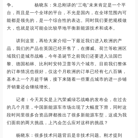
争。 杨晓东：朱总刚讲的“三电”未来肯定是一个平
台，而且是一个全球的平台，不光是国内，在全球范围内可
能都是领先的，是一个综合性的表达。同时我们要把规模做
大，也就是说可能会比较早地平衡新能源技术和成本。
讲到这里，再给大家介绍一下最近我们进入欧洲的产
品，我们的产品在英国已经开售了，在挪威、荷兰等欧洲区
域我们是城市战略，今年圣诞节之前我们还要进入法国巴
黎、德国柏林、比利时安特卫普等六个城市。目前我们整体
的订单情况也很好，仅这个月欧洲的订单已经有七八百辆，
基本上一个月超千辆，接下来随着一些重点城市的进一步铺
开销量还会继续增长。
记者：今天其实是上汽荣威绿芯战略的发布会，在过去
的几个月里，中国新能源车市场出现了大幅度下滑，同时这
段时间里很多合资品牌都推出了很多新能源车型，这成为我
们面前的两大挑战，上汽会怎么应对这样的挑战？
杨晓东：很多技术问题背后是非技术问题。刚才提到