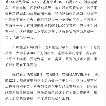
威E50做到荣威ERX5，还有荣威Ei5、名爵EZS，四款电动
车、四款电池、四款驱动单元，这对我来说很痛苦。以后不
管杨总规划多少款新能源汽车，我的驱动也许就两个或者三
个带来不同的组合，电池可能是一个物理的平台，里面放的
东西不一样，有可能电量从50度到100度都有，但是平台只
有一个。这样我能以不变应万变，这就是我的动力总成平
台，也是电动平台。
车可能是A0级的车，也可能是C级车，小的车100千瓦的
功率，大的车要300千瓦的功率，这些不同的需求，要在同一
个平台上满足。要做到这一点，需要一系列的技术支撑，眼
前我们还有工作要做。
你们看到的荣威Ei6、荣威Ei5、荣威MARVEL系列、名
爵EZS，都是在电池这个层面做一个平台化。这两天整车的
工程师特别辛苦，所有的传统车平台已经在那里了，他们必
须要对底盘做更改，就像必须按照这个鞋子去长你的脚，很
累，所以我就要搞一个专属的电动车架构。