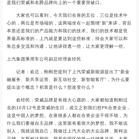
是我们荣威和名爵品牌向上的一个重要突破口。
大家也可以看到，今天我们在座的五位，三位是技术中
心的，两位是市场端的，这两端坐在一起围绕“新”来讲，背后
本质还是我们的产品能力和我们的技术。我们的技术都是世
界最高标准的，上汽就是要达到这些标准，待会大家可以和
朱总多交流和沟通，让他讲得透一些，让大家更理解一些。
上汽集团乘用车公司副总经理俞经民
记者：俞总，刚刚您提到了上汽荣威新能源提出了“新金
融服务、新共享运营、新互动社交、新智能客厅”，为什么要
提出这个概念？初衷是什么？想改变什么？
俞经民：荣威品牌是有很大心愿的，大家都知道刚刚过
去的10月12号是荣威的生日，成立之初我们想PK合资企业，
这是中国人的梦想。在座很多人都在合资企业干得不错，为
什么我们要做自主品牌，这里面有着很大的梦想。我不敢说
别人，我就说我自己，我做过上汽大众的大众品牌、斯柯达
品牌，在斯柯达期间，我是中国区的第一任销售总监。大家