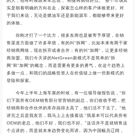
的人，他有时候跟朱军总说，“稍微再搞得好点。”整个市场其
实是朝着明确的方向在走，探索怎么样的客户体验更好。对
于我们来说，无论是燃油车还是新能源车，都能够带来更好
的体验。
你刚才打了一个比方，很多友商也是被寄予厚望，在销
售渠道方面做了许多举措，有的叫“拆网”，比如本来有两千家
经销商网络，现在拆开或者合并；有的叫“加网”，让更多经销
商加盟。我们今天讲的NetGreen新模式不是简单的“拆
网”和“加网”的概念，而是需要有更多的勇气，在这个趋势上
多做一点，和我们的战略投资人在价值链上做一些新模式的
登陆和探索。
今年上半年上海车展的时候，有一位领导做报告说，“你
们下面所有OEM销售部分管营销的副总，你们收收手吧，把
经销商和合作伙伴的库存搞得太高了，他们活不下去了。”他
讲完之后是我发言，我马上上去接着说:“我基本可以代表所有
OEM的老总，他们不好，我们也不好。”这话并不是就销售这
个点讲的，而是就未来趋势变化而讲。因为中国幅员辽阔，