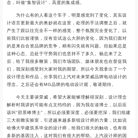
念，叫做“集智设计”，高度的集成感。
为什么有的人看这个车子，明显感觉到了变化，其实设
计语言更新最大的奥妙就在这里，处理的手法调整之后，就
产生了跟以往完全不一样的感觉，整个氛围完全变化了。以
前我们比较谨慎，没有尝试这么大胆的变化，因为我们面对
的是来自合资品牌的竞争，稍有闪失就有问题。但如果总是
这种心态、总处于守势我们也坚持不了多久。杨总来了之
后，给了我很多鞭策，我们市场团队、媒体朋友也在督促我
们，我深刻感受到大家对我的期望。所以今天我拿出了一个
设计理念和作品，分享我们上汽对未来荣威品牌电动设计的
理念。之后还会有MG品牌的电动设计观，敬请期待。
今天主要谈荣威，希望大家能够理解得深刻，设计理念
解析时我讲的可能有点文绉绉的，因为我在读博士，以后应
该叫“邵景峰博士”，所以必须要深度，必须要挖深，我们组建
三大前瞻实验室，引进越来越多新锐设计师的力量，比如说
哈佛大学建筑系毕业的设计师，给我们很大的触动，也有很
多新的基因注入，这对我们有很大的帮助。上汽设计师的国