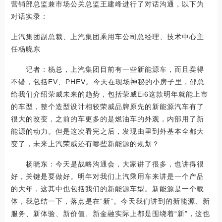
营销部总监兼市场公关总监王建峰进行了对话沟通，以下为
对话实录：
上汽集团副总裁、上汽集团乘用车公司总经理、技术中心主
任杨晓东
记者：杨总，上汽集团目前有一些新能源车，而且卖得
不错，包括EV、PHEV。今天在现场神秘的小房子里，邵总
给我们介绍荣威未来的趋势，包括荣威Ei6这款明年就能上市
的车型，整个造型设计相较荣威品牌原先的新能源汽车有了
很大的改变，之前的车更多的是燃油车的外观，内部用了新
能源的动力。但是这次看完之后，发现由里到外基本全都大
变了，未来上汽荣威还有哪些新能源的规划？
杨晓东：今天是战略沟通会，大家讲了很多，也讲得很
好，关键是要做好。明年对我们上汽乘用车来讲是一个产品
的大年，这其中也包括我们的新能源车型。新能源是一个载
体，我总结一下，落点是在“新”。今天我们讲到的新能源、新
服务、新体验、新价值、新金融实际上都是围绕着“新”，这也