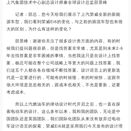
上汽集团技术中心副总设计师兼全球设计总监邵景峰
记者：邵总，您今天给我们展示了上汽荣威全新的新能
源车型，我们看到荣威Ei6的变化，与之前的插混车型也有很
大的区别，为什么有这样的变化？
邵景峰：谢谢你关注了很多设计类方面的内容。有的时
候我们提问题很容易，但是找答案非常难，尤其是到未来2-6
年去找答案是非常困难的事情。当然我这只是在设计上找答
案，杨总可能在整个公司战略上等更大的问题上找答案，我
们这五个人都在各自领域不断找答案。设计语言上的更新迭
代是一定要进行的，可能有的时候慢，有的时候快，这跟市
场大环境是息息相关的，跟成本也相关，不光是要新，还要
考虑成本。
所以上汽燃油车的律动设计时代开启之后，也一直在探
索电动车的设计。这么多年以来，我和我的团队，无论是中
国团队还是英国团队，我们国际化团队从来没有放弃过电动
车设计语言的探索，荣威Ei6就是采用我们今天发布的设计理