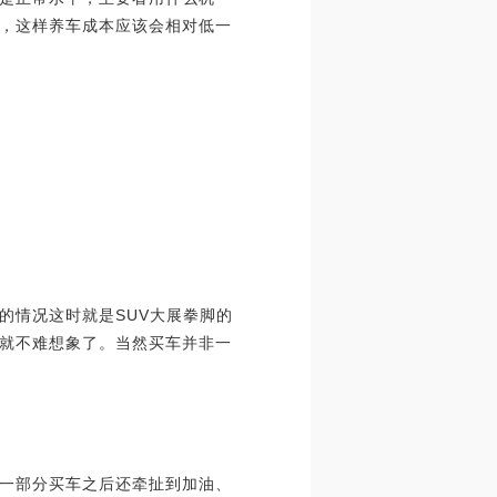
，这样养车成本应该会相对低一
的情况这时就是SUV大展拳脚的
就不难想象了。当然买车并非一
中一部分买车之后还牵扯到加油、