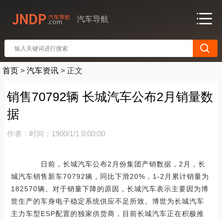
汽车导航
首页
>
汽车资讯
>
正文
销售70792辆 长城汽车公布2月销量数
据
作者：
时间：1900/1/1 0:00:00
日前，长城汽车公布2月份集团产销数据，2月，长
城汽车销售新车70792辆，同比下滑20%，1-2月累计销量为
182570辆。对于销量下降的原因，长城汽车表示主要因为博
世生产的车身电子稳定系统供应不足所致。博世为长城汽车
主力车型ESP配置的独家供货商，目前长城汽车正在积极推