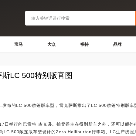
宝马
大众
福特
品牌
斯LC 500特别版官图
布的LC 500敞篷版车型，雷克萨斯推出了LC 500敞篷特别版
17日举行的巴雷特·杰克逊。拍卖得主在得到新车之外，还可以额外
500敞篷版车型设计的Zero Halliburton行李箱、LC生产线照片集