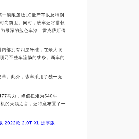
出其第一辆敞篷版LC量产车以及特别
时尚前卫。同时，该车还将搭载
漆为最深的蓝色车漆，雷克萨斯借
料内部拥有四层纤维，在最大限
顶乃至整车流畅的线条。新车的
皮革。此外，该车采用了独一无
7马力，峰值扭矩为540牛·
动机的天籁之音，还特意布置了一
享版
2022款 2.0T XL 进享版