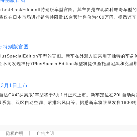
奇特别版官图
fectBlackEditionII特别版车型官图。其主要是在现款科帕奇
仅在日本市场进行销售并限量15台预计售价为409万円。据悉该车将
神行特别版官图
usSpecialEdition车型的官图。新车在外观方面采用了独特的
同发现神行7PlusSpecialEdition车型将提供圣托里尼黑和克
版3月1日上市
达CX4“探索版”车型将于3月1日正式上市。新车定位在20L自动
联系统、双区自动空调、后排出风口等。据悉新车将限量发售1800辆
隐私声明
广告声明