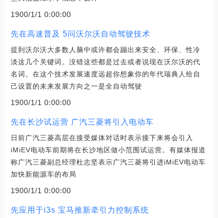
1900/1/1 0:00:00
先在高速普及 5问沃尔沃自动驾驶技术
提到沃尔沃大多数人脑中或许都会蹦出来安全、环保、性冷
淡这几个关键词。没错这些都是过去或者说现在沃尔沃的代
名词。在这个技术发展速度远超你想象你的年代瑞典人给自
己设置的未来发展方向之一是全自动驾驶
1900/1/1 0:00:00
先在长沙试运营 广汽三菱将引入电动车
日前广汽三菱高层在接受媒体对话时表示接下来将会引入
iMiEV电动车前期将在长沙地区做小范围试运营。有媒体报道
称广汽三菱副总经理杜志坚表示广汽三菱将引进iMiEV电动车
加快新能源车的布局
1900/1/1 0:00:00
先应用于i3s 宝马推新牵引力控制系统