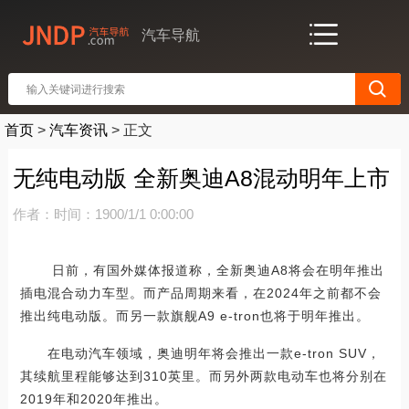
汽车导航
首页
>
汽车资讯
>
正文
无纯电动版 全新奥迪A8混动明年上市
作者：
时间：1900/1/1 0:00:00
日前，有国外媒体报道称，全新奥迪A8将会在明年推出
插电混合动力车型。而产品周期来看，在2024年之前都不会
推出纯电动版。而另一款旗舰A9 e-tron也将于明年推出。
在电动汽车领域，奥迪明年将会推出一款e-tron SUV，
其续航里程能够达到310英里。而另外两款电动车也将分别在
2019年和2020年推出。