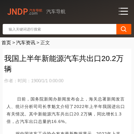
汽车导航
首页
>
汽车资讯
>
正文
我国上半年新能源汽车共出口20.2万
辆
作者：
时间：1900/1/1 0:00:00
日前，国务院新闻办新闻发布会上，海关总署新闻发言
人、统计分析司司长李魁文介绍了2022年上半年我国进出口
有关情况。其中新能源汽车共出口20.2万辆，同比增长1.3
倍，占汽车出口总量的16.6%。
据中国汽车工业协会发布最新数据显示，2022年上半