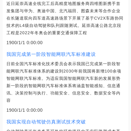
近日延崇高速全线完工后高精度地图服务商四维图新携手首
发集团与华为、奥迪中国、北汽福田、图森未来等合作企业
在长隧道双向四车道高速路场景下开展了基于CV2X车路协同
技术的L4级自动驾驶和队列跟随测试。延崇高速公路北京段
工程是2022年冬奥会的重要交通保障工程
1900/1/1 0:00:00
我国完成第一阶段智能网联汽车标准建设
日前全国汽车标准化技术委员会表示我国已完成第一阶段智
能网联汽车标准体系的建设到2030年前我国将新增100余项
智能网联汽车标准。为适应我国智能网联汽车新的发展形势
新一阶段的智能网联汽车标准体系将涵盖智能感知、信息通
讯、决策控制与执行、功能安全、信息安全、数据安全等内
容
1900/1/1 0:00:00
我国实现自动驾驶仿真测试技术突破