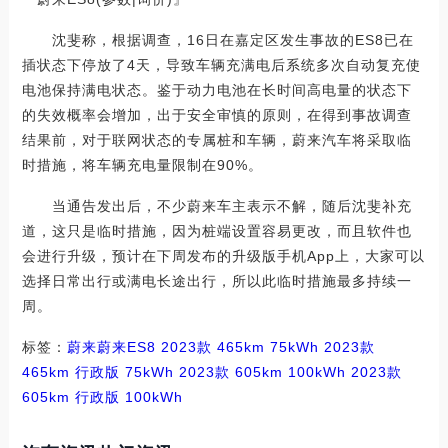
沈斐称，根据调查，16日在嘉定区发生事故的ES8已在
插状态下停放了4天，导致车辆充满电后系统多次自动复充使
电池保持满电状态。鉴于动力电池在长时间高电量的状态下
的失效概率会增加，出于安全审慎的原则，在得到事故调查
结果前，对于联网状态的专属桩和车辆，蔚来汽车将采取临
时措施，将车辆充电量限制在90%。
当通告发出后，不少蔚来车主表示不解，随后沈斐补充
道，这只是临时措施，因为桩端设置容易更改，而且软件也
会进行升级，预计在下周发布的升级版手机App上，大家可以
选择日常出行或满电长途出行，所以此临时措施最多持续一
周。
标签：
蔚来
蔚来ES8
2023款 465km 75kWh
2023款
465km 行政版 75kWh
2023款 605km 100kWh
2023款
605km 行政版 100kWh