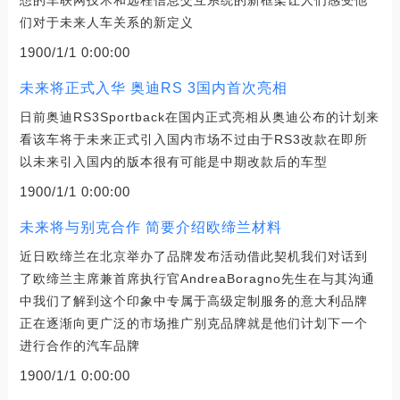
想的车联网技术和远程信息交互系统的新框架让人们感受他
们对于未来人车关系的新定义
1900/1/1 0:00:00
未来将正式入华 奥迪RS 3国内首次亮相
日前奥迪RS3Sportback在国内正式亮相从奥迪公布的计划来
看该车将于未来正式引入国内市场不过由于RS3改款在即所
以未来引入国内的版本很有可能是中期改款后的车型
1900/1/1 0:00:00
未来将与别克合作 简要介绍欧缔兰材料
近日欧缔兰在北京举办了品牌发布活动借此契机我们对话到
了欧缔兰主席兼首席执行官AndreaBoragno先生在与其沟通
中我们了解到这个印象中专属于高级定制服务的意大利品牌
正在逐渐向更广泛的市场推广别克品牌就是他们计划下一个
进行合作的汽车品牌
1900/1/1 0:00:00