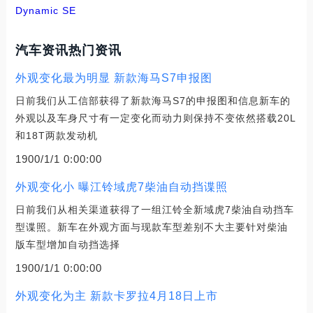
Dynamic SE
汽车资讯热门资讯
外观变化最为明显 新款海马S7申报图
日前我们从工信部获得了新款海马S7的申报图和信息新车的
外观以及车身尺寸有一定变化而动力则保持不变依然搭载20L
和18T两款发动机
1900/1/1 0:00:00
外观变化小 曝江铃域虎7柴油自动挡谍照
日前我们从相关渠道获得了一组江铃全新域虎7柴油自动挡车
型谍照。新车在外观方面与现款车型差别不大主要针对柴油
版车型增加自动挡选择
1900/1/1 0:00:00
外观变化为主 新款卡罗拉4月18日上市