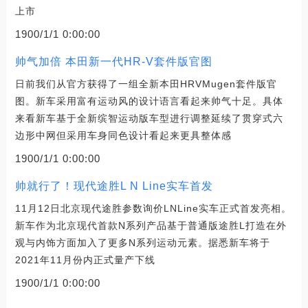
上市
1900/1/1 0:00:00
帅气加倍 本田新一代HR-V套件版官图
日前我们从官方获得了一组全新本田HRVMugen套件版官
图。新车采用富有运动风的设计语言看起来帅气十足。具体
来看新车基于全新缤智运动版车型进行调整延续了贯穿式六
边形中网但采用车身同色设计看起来更具整体感
1900/1/1 0:00:00
帅就行了！现代途胜L N Line实车首发
11月12日北京现代途胜参数询价LNLine实车正式首发亮相。
新车作为北京现代首款N系列产品基于普通版途胜L打造在外
观与内饰方面加入了更多N系列运动元素。据悉新车将于
2021年11月份内正式量产下线
1900/1/1 0:00:00