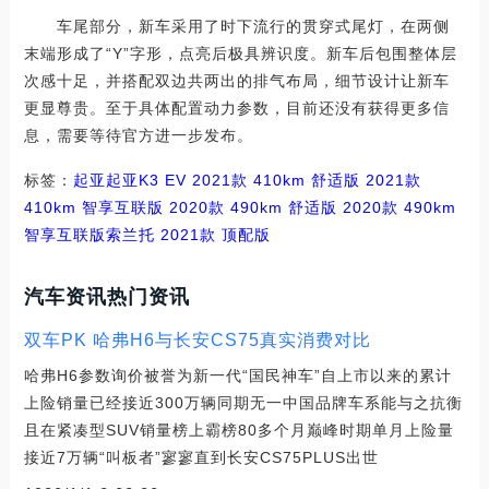
车尾部分，新车采用了时下流行的贯穿式尾灯，在两侧
末端形成了“Y”字形，点亮后极具辨识度。新车后包围整体层
次感十足，并搭配双边共两出的排气布局，细节设计让新车
更显尊贵。至于具体配置动力参数，目前还没有获得更多信
息，需要等待官方进一步发布。
标签：
起亚
起亚K3 EV
2021款 410km 舒适版
2021款
410km 智享互联版
2020款 490km 舒适版
2020款 490km
智享互联版
索兰托
2021款 顶配版
汽车资讯热门资讯
双车PK 哈弗H6与长安CS75真实消费对比
哈弗H6参数询价被誉为新一代“国民神车”自上市以来的累计
上险销量已经接近300万辆同期无一中国品牌车系能与之抗衡
且在紧凑型SUV销量榜上霸榜80多个月巅峰时期单月上险量
接近7万辆“叫板者”寥寥直到长安CS75PLUS出世