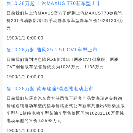
售10.28万起 上汽MAXUS T70新车型上市
日前我们从上汽MAXUS官方了解到上汽MAXUST70参数询
价20T汽油版新增4款手动舒享版车型新车售价10281208万
元
1900/1/1 0:00:00
售10.28万起 陆风X5 1.5T CVT车型上市
日前我们得到消息陆风X5新增15T两驱CVT创享版、两驱
CVT创领版车型售价依次为1028万元、1138万元
1900/1/1 0:00:00
售10.28万起 黄海瑞途/瑞途纯电动上市
日前我们从曙光汽车官方获悉旗下轻客产品黄海瑞途参数询
价瑞途纯电动车型的指导价格正式公布新车共推出6款柴油版
车型与1款纯电动车型柴油车型售价区间为10281118万元纯
电动车型的售价为2598万元
1900/1/1 0:00:00