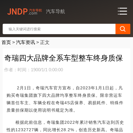
汽车导航
首页
>
汽车资讯
>
正文
奇瑞四大品牌全系车型整车终身质保
作者：
时间：1900/1/1 0:00:00
2月1日，奇瑞汽车官方宣布，自2023年1月1日起，凡
购买奇瑞集团旗下四大品牌均享整车终身质保。限非营运车
辆首任车主、车辆全程在奇瑞4S店保养、易损耗件、特殊件
质量担保期以使用说明书规定为准。
根据此前信息，奇瑞集团2022年累计销售汽车达到历史
性的1232727辆，同比增长28.2%，创造历史新高。奇瑞品