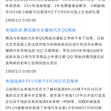
终身质保、24小时道路救援、2年免费健康诊断等。小蚂蚁购
买2019款小蚂蚁可以获得9元下订6500元线上礼包的礼遇
1900/1/1 0:00:00
奇瑞胜诉 腾讯被判令撤销汽车QQ商标
腾讯与奇瑞的汽车类QQ商标归属权之争终于有了结果。日前
北京市高级人民法院对双方的商标权诉讼进行判决判令腾讯
撤销汽车等商品的“QQ”注册商标。早在2003年奇瑞QQ轿车
就曾在第12类汽车等商品上申请注册“QQ”商标但腾讯随后在
该商标的初审公告期间提出异议
1900/1/1 0:00:00
奇瑞瑞虎8 PLUS将于9月26日开启预售
日前我们从奇瑞汽车官方了解到瑞虎8PLUS将于9月26日开
幕的北京车展中开启预售。新车基于奇瑞T1X平台开发打造其
定位高于现款在售的瑞虎8未来将一同销售。回顾外观瑞虎
8PLUS参数询价延续了奇瑞汽车全新LIFEINMOTION30家