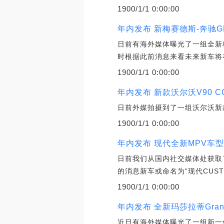
1900/1/1 0:00:00
年内发布 新梅赛德斯-奔驰G
日前有海外媒体曝光了一组全新
时根据此前消息来看未来新车将
1900/1/1 0:00:00
年内发布 新款沃尔沃V90 
日前外媒拍摄到了一组沃尔沃新款V
1900/1/1 0:00:00
年内发布 现代全新MPV车
日前我们从国内社交媒体处获取
的消息新车或命名为“现代CUS
1900/1/1 0:00:00
年内发布 全新玛莎拉蒂GranT
近日有海外媒体曝光了一组新一代