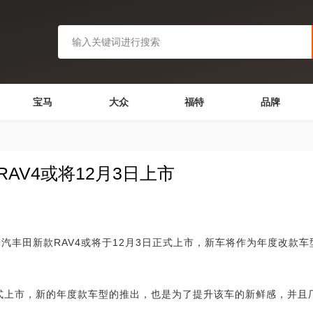
宝马
大众
福特
品牌
AV4或将12月3日上市
田新款RAV4或将于12月3日正式上市，新车将作为年度改款车
正式上市，新的年度款车型的推出，也是为了提升该车的新鲜感，并且