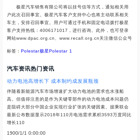
极星汽车销售有限公司将以挂号信等方式，通知相关用
户此次召回事宜。极星汽车客户支持中心也将主动联系相关
车主，安排召回事宜。用户可通过手机和固定电话拨打极星
客户支持热线：4006171017，进行咨询。此外，也可登录
网站www.dpac.org.cn、www.recall.org.cn关注微信公众号
标签：
Polestar极星
Polestar 1
汽车资讯热门资讯
动力电池高增长下 成本制约成发展瓶颈
伴随着新能源汽车市场增速扩大动力电池的需求也水涨船
高。但值得注意的是作为关键零部件的动力电池成本问题仍
是阻碍大部分中国企业实现行业扩张的关键因素。据乘联会
最新公布数据显示2018年110月电池需求累积3593万度同比
增长110
1900/1/1 0:00:00