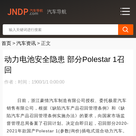
汽车导航
首页
>
汽车资讯
>
正文
动力电池安全隐患 部分Polestar 1召
回
作者：
时间：1900/1/1 0:00:00
日前，浙江豪情汽车制造有限公司授权、委托极星汽车
销售有限公司，根据《缺陷汽车产品召回管理条例》和《缺
陷汽车产品召回管理条例实施办法》的要求，向国家市场监
督管理总局备案了召回计划。决定自即日起，召回部分2020-
2021年款国产Polestar 1(参数|询价)插电式混合动力汽车。