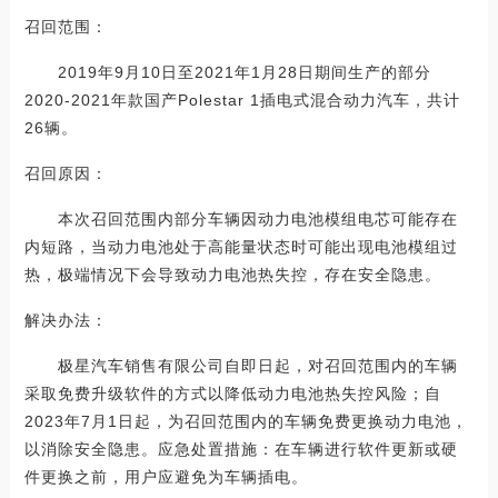
召回范围：
2019年9月10日至2021年1月28日期间生产的部分
2020-2021年款国产Polestar 1插电式混合动力汽车，共计
26辆。
召回原因：
本次召回范围内部分车辆因动力电池模组电芯可能存在
内短路，当动力电池处于高能量状态时可能出现电池模组过
热，极端情况下会导致动力电池热失控，存在安全隐患。
解决办法：
极星汽车销售有限公司自即日起，对召回范围内的车辆
采取免费升级软件的方式以降低动力电池热失控风险；自
2023年7月1日起，为召回范围内的车辆免费更换动力电池，
以消除安全隐患。应急处置措施：在车辆进行软件更新或硬
件更换之前，用户应避免为车辆插电。