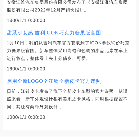
安徽江淮汽车集团股份有限公司发布了《安徽江淮汽车集团
股份有限公司2022年12月产销快报》。
1900/1/1 0:00:00
甜系少女感 吉利ICON巧克力糖果版官图
1月10日，我们从吉利汽车官方获取到了ICON参数询价巧克
力糖果版官图。新车整体采用高饱和色调的甜品元素在车上
进行妆点，整体看上去十分俏皮、可爱。
1900/1/1 0:00:00
启用全新LOGO？江铃全新皮卡官方谍照
日前，江铃皮卡发布了旗下全新皮卡车型的官方谍照，从谍
照来看，新车外观设计很有美系皮卡风格，同时根据配置不
同，其还有两种外观设计，
1900/1/1 0:00:00