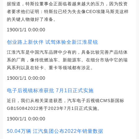
据报道，特斯拉董事会正面临着越来越大的压力，因为投资
者要求他们证明：特斯拉已经为失去像CEO埃隆马斯克这样
的关键人物做好了准备。
1900/1/1 0:00:00
创业路上新伙伴 试驾体验全新江淮星锐
江淮汽车是中国汽车品牌中少有的，具备比较完善产品结体
系的厂商，像传统燃油车、新能源车。在细分市场中它的瑞
风系列以及在轻卡、重卡等领域都有涉足。
1900/1/1 0:00:00
电子后视镜标准获批 7月1日正式实施
近日，我们从相关渠道获悉，汽车电子后视镜CMS新国标
GB150842022将于2023年7月1日正式实施。
1900/1/1 0:00:00
50.04万辆 江汽集团公布2022年销量数据