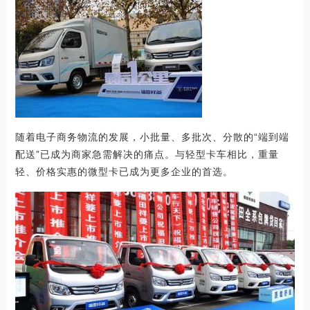
随着电子商务物流的发展，小批量、多批次、分散的“端到端
配送”已成为商家急需解决的痛点。与轻型卡车相比，重量
轻、价格实惠的微型卡已成为更多企业的首选。