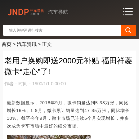
汽车导航
首页
>
汽车资讯
>
正文
老用户换购即送2000元补贴 福田祥菱
微卡“走心”了!
作者：
时间：1900/1/1 0:00:00
最新数据显示，2018年9月，微卡销量达到5.33万张，同比
增长16%；1-9月，微卡累计销量达到47.85万张，同比增长
10%。截至今年9月，微卡市场已连续5个月实现增长，并多
次成为卡车市场中最好的细分市场。