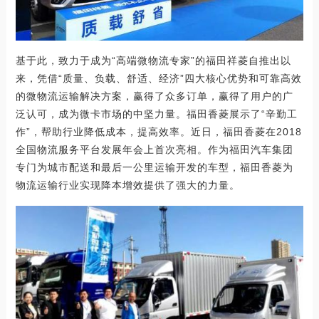
基于此，致力于成为“高端微物流专家”的福田祥菱自推出以
来，凭借“质量、负载、舒适、经济”四大核心优势和可靠高效
的微物流运输解决方案，赢得了众多订单，赢得了用户的广
泛认可，成为微卡市场的中坚力量。福田香菱展示了“辛勤工
作”，帮助行业降低成本，提高效率。近日，福田香菱在2018
全国物流服务平台发展年会上首次亮相。作为福田汽车集团
专门为城市配送和最后一公里运输开发的车型，福田香菱为
物流运输行业实现降本增效提供了强大的力量。